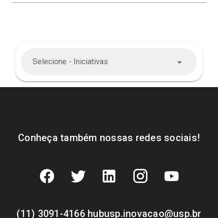
Selecione - Iniciativas
Conheça também nossas redes sociais!
(11) 3091-4166 hubusp.inovacao@usp.br