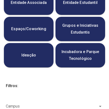
Entidade Associada
Entidade Estudantil
Grupos e Iniciativas
Espaço/Coworking
Estudantis
Incubadora e Parque
Ideação
Tecnológico
Filtros:
Campus